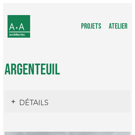
PROJETS
ATELIER
ARGENTEUIL
DÉTAILS