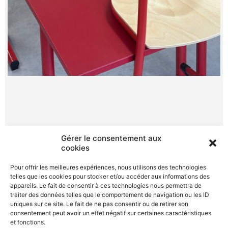
Gérer le consentement aux
cookies
Mentions légales
Pour offrir les meilleures expériences, nous utilisons des technologies
Politique de confidentialité
telles que les cookies pour stocker et/ou accéder aux informations des
appareils. Le fait de consentir à ces technologies nous permettra de
Politique de cookies
traiter des données telles que le comportement de navigation ou les ID
uniques sur ce site. Le fait de ne pas consentir ou de retirer son
consentement peut avoir un effet négatif sur certaines caractéristiques
et fonctions.