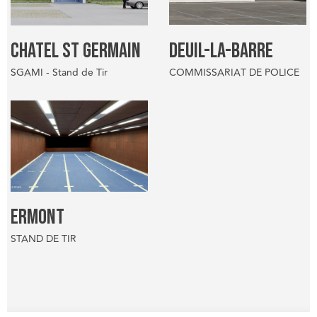
CHATEL ST GERMAIN
DEUIL-LA-BARRE
SGAMI - Stand de Tir
COMMISSARIAT DE POLICE
ERMONT
STAND DE TIR