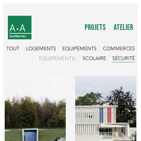
PROJETS
ATELIER
TOUT
LOGEMENTS
EQUIPEMENTS
COMMERCES
SCOLAIRE
SÉCURITÉ
EQUIPEMENTS: