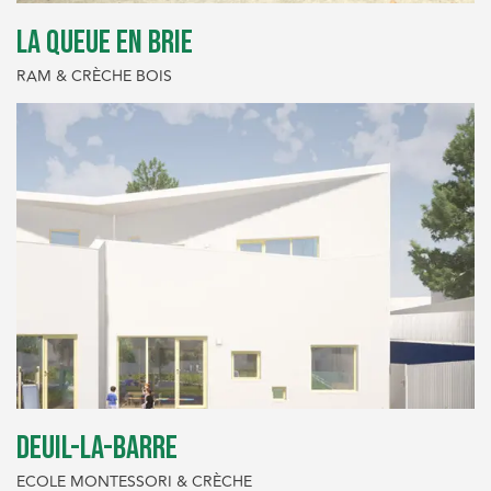
LA QUEUE EN BRIE
RAM & CRÈCHE BOIS
DEUIL-LA-BARRE
ECOLE MONTESSORI & CRÈCHE