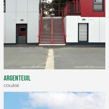
ARGENTEUIL
COLLÈGE