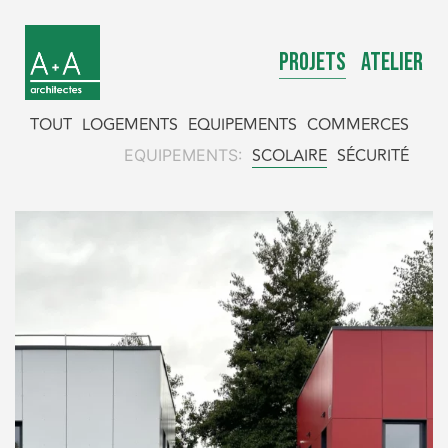
PROJETS
ATELIER
TOUT
LOGEMENTS
EQUIPEMENTS
COMMERCES
SCOLAIRE
SÉCURITÉ
EQUIPEMENTS: