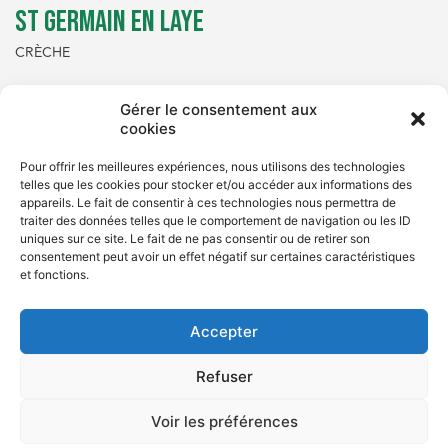
ST GERMAIN EN LAYE
CRÈCHE
Gérer le consentement aux
cookies
Pour offrir les meilleures expériences, nous utilisons des technologies
telles que les cookies pour stocker et/ou accéder aux informations des
appareils. Le fait de consentir à ces technologies nous permettra de
traiter des données telles que le comportement de navigation ou les ID
uniques sur ce site. Le fait de ne pas consentir ou de retirer son
consentement peut avoir un effet négatif sur certaines caractéristiques
et fonctions.
Accepter
Refuser
Voir les préférences